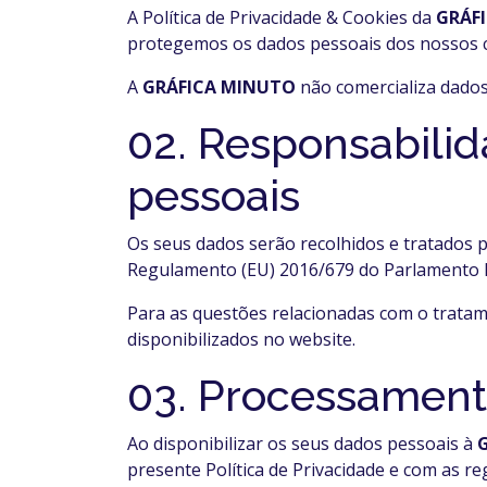
A Política de Privacidade & Cookies da
GRÁF
protegemos os dados pessoais dos nossos cl
A
GRÁFICA MINUTO
não comercializa dados 
02. Responsabili
pessoais
Os seus dados serão recolhidos e tratados 
Regulamento (EU) 2016/679 do Parlamento E
Para as questões relacionadas com o trata
disponibilizados no website.
03. Processament
Ao disponibilizar os seus dados pessoais à
presente Política de Privacidade e com as re