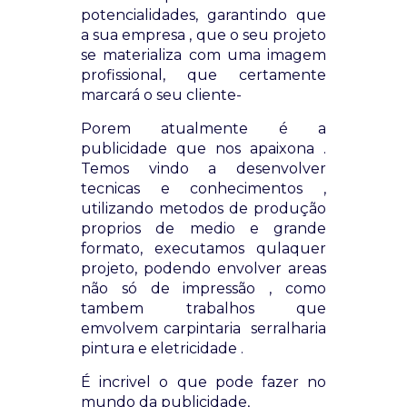
potencialidades, garantindo que
a sua empresa , que o seu projeto
se materializa com uma imagem
profissional, que certamente
marcará o seu cliente-
Porem atualmente é a
publicidade que nos apaixona .
Temos vindo a desenvolver
tecnicas e conhecimentos ,
utilizando metodos de produção
proprios de medio e grande
formato, executamos qulaquer
projeto, podendo envolver areas
não só de impressão , como
tambem trabalhos que
emvolvem carpintaria serralharia
pintura e eletricidade .
É incrivel o que pode fazer no
mundo da publicidade,