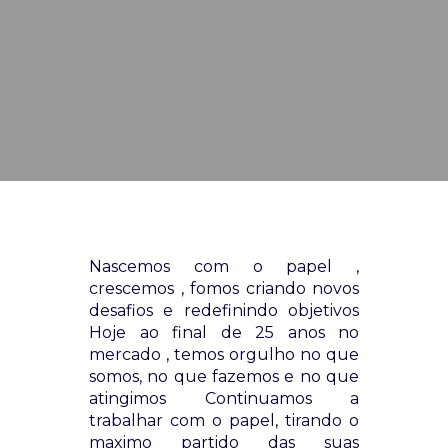
Nascemos com o papel ,
crescemos , fomos criando novos
desafios e redefinindo objetivos
Hoje ao final de 25 anos no
mercado , temos orgulho no que
somos, no que fazemos e no que
atingimos Continuamos a
trabalhar com o papel, tirando o
maximo partido das suas