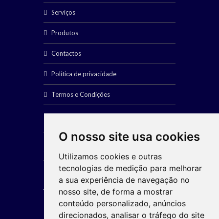
Serviços
Produtos
Contactos
Política de privacidade
Termos e Condições
SERVIÇOS
O nosso site usa cookies
SOCIAL
Utilizamos cookies e outras
tecnologias de medição para melhorar
a sua experiência de navegação no
nosso site, de forma a mostrar
conteúdo personalizado, anúncios
direcionados, analisar o tráfego do site