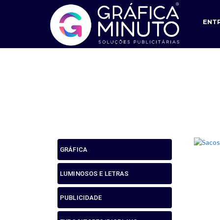
ENT
GRÁFICA
LUMINOSOS E LETRAS
PUBLICIDADE