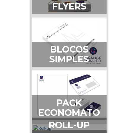
FLYERS
BLOCOS
SIMPLES
PACK
ECONOMATO
ROLL-UP