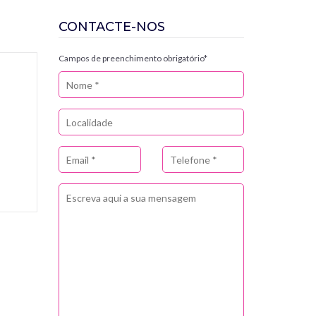
CONTACTE-NOS
Campos de preenchimento obrigatório*