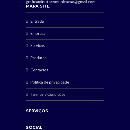
graficaminutocomunicacao@gmail.com
MAPA SITE
Entrada
Empresa
Serviços
Produtos
Contactos
Política de privacidade
Termos e Condições
SERVIÇOS
SOCIAL