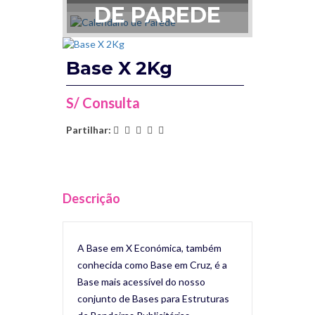
DE PAREDE
Base X 2Kg
S/ Consulta
Partilhar:
Descrição
A Base em X Económica, também
conhecida como Base em Cruz, é a
Base mais acessível do nosso
conjunto de Bases para Estruturas