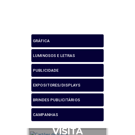
EXPOSITORES/D
GRÁFICA
LUMINOSOS E LETRAS
PUBLICIDADE
EXPOSITORES/DISPLAYS
BRINDES PUBLICITÁRIOS
CAMPANHAS
CARTÕES DE
VISITA