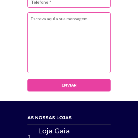
AS NOSSAS LOJAS
Loja Gaia