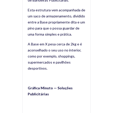
de Bandeiras Publicitárias.
Esta estrutura vem acompanhada de
um saco de armazenamento, dividido
entre a Base propriamente dita e um
pino para que o possa guardar de
uma forma simples e prática.
A Base em X pesa cerca de 2kg e é
aconselhado o seu uso no interior,
como por exemplo, shoppings,
supermercados e pavilhões
desportivos.
Gráfica Minuto — Soluções
Publicitárias