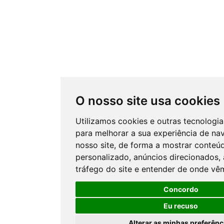
O nosso site usa cookies
Utilizamos cookies e outras tecnologi
para melhorar a sua experiência de n
nosso site, de forma a mostrar conteú
personalizado, anúncios direcionados, 
tráfego do site e entender de onde vêm
Concordo
Eu recuso
Alterar as minhas preferênc