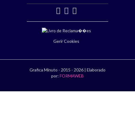
Gerir Cookies
Grafica Minuto - 2015 - 2026 | Elaborado
por:
FORMAWEB