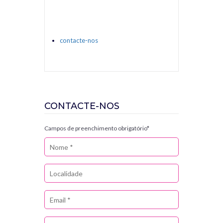
contacte-nos
CONTACTE-NOS
Campos de preenchimento obrigatório*