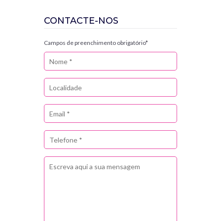
CONTACTE-NOS
Campos de preenchimento obrigatório*