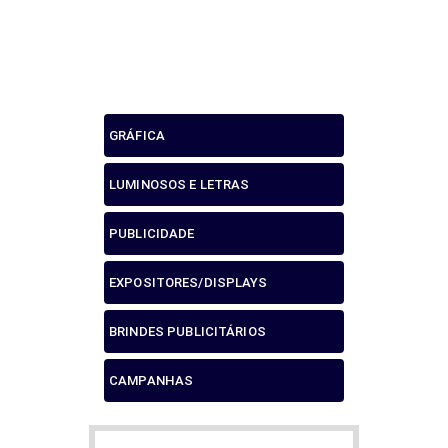
PUBLICIDADE
GRÁFICA
LUMINOSOS E LETRAS
PUBLICIDADE
EXPOSITORES/DISPLAYS
BRINDES PUBLICITÁRIOS
CAMPANHAS