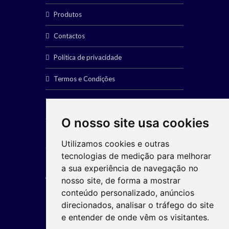
Produtos
Contactos
Política de privacidade
Termos e Condições
SERVIÇOS
O nosso site usa cookies
SOCIAL
Utilizamos cookies e outras
tecnologias de medição para melhorar
a sua experiência de navegação no
nosso site, de forma a mostrar
conteúdo personalizado, anúncios
direcionados, analisar o tráfego do site
Gerir Cookies
e entender de onde vêm os visitantes.